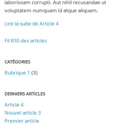
laboriosam corrupti. Aut nihil recusandae ut
voluptatem numquam id atque aliquam.
Lire la suite de Article 4
Fil RSS des articles
CATÉGORIES
Rubrique 1
(3)
DERNIERS ARTICLES
Article 4
Nouvel article 3
Premier article