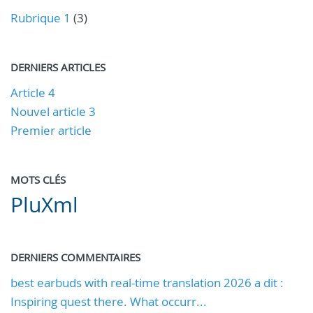
Rubrique 1
(3)
DERNIERS ARTICLES
Article 4
Nouvel article 3
Premier article
MOTS CLÉS
PluXml
DERNIERS COMMENTAIRES
best earbuds with real-time translation 2026 a dit :
Inspiring quest there. What occurr...